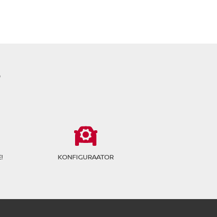
?
!
KONFIGURAATOR