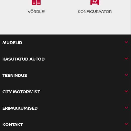
VÕRDLE!
KONFIGURAATOR
MUDELID
KASUTATUD AUTOD
TEENINDUS
CITY MOTORS'IST
ERIPAKKUMISED
KONTAKT