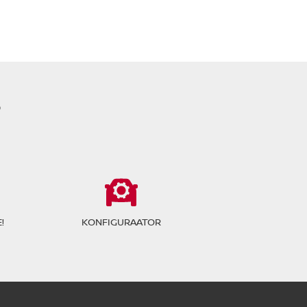
?
!
KONFIGURAATOR