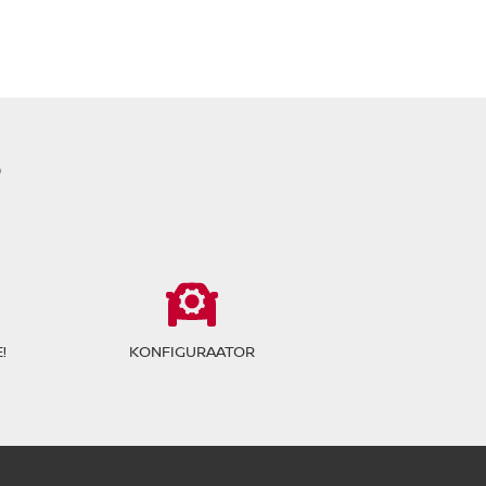
?
!
KONFIGURAATOR