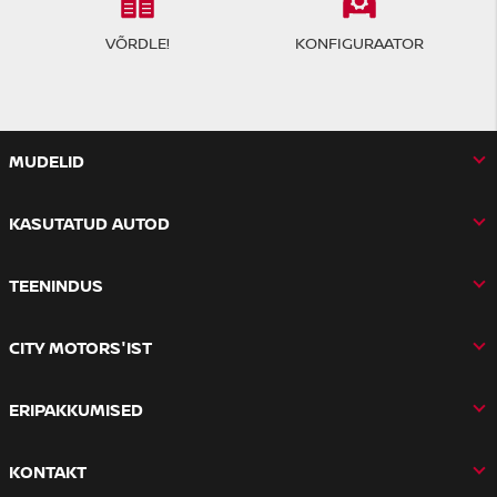
VÕRDLE!
KONFIGURAATOR
MUDELID
KASUTATUD AUTOD
TEENINDUS
CITY MOTORS'IST
ERIPAKKUMISED
KONTAKT