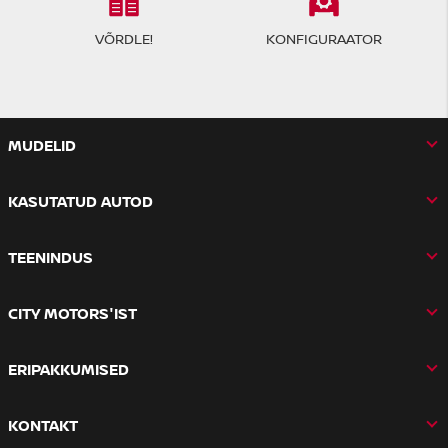
VÕRDLE!
KONFIGURAATOR
MUDELID
KASUTATUD AUTOD
TEENINDUS
CITY MOTORS'IST
ERIPAKKUMISED
KONTAKT