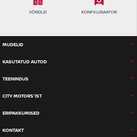
VÕRDLE!
KONFIGURAATOR
MUDELID
KASUTATUD AUTOD
TEENINDUS
CITY MOTORS'IST
ERIPAKKUMISED
KONTAKT