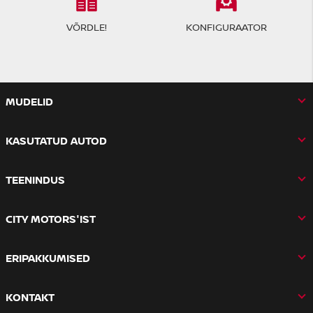
VÕRDLE!
KONFIGURAATOR
MUDELID
KASUTATUD AUTOD
TEENINDUS
CITY MOTORS'IST
ERIPAKKUMISED
KONTAKT