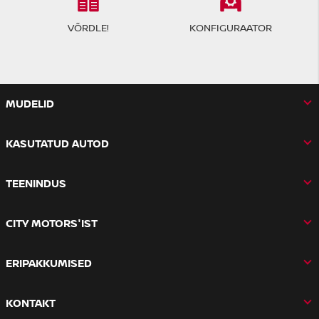
VÕRDLE!
KONFIGURAATOR
MUDELID
KASUTATUD AUTOD
TEENINDUS
CITY MOTORS'IST
ERIPAKKUMISED
KONTAKT