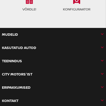
VÕRDLE!
KONFIGURAATOR
MUDELID
KASUTATUD AUTOD
TEENINDUS
CITY MOTORS'IST
ERIPAKKUMISED
KONTAKT