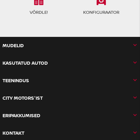
VÕRDLE!
KONFIGURAATOR
MUDELID
KASUTATUD AUTOD
TEENINDUS
CITY MOTORS'IST
ERIPAKKUMISED
KONTAKT