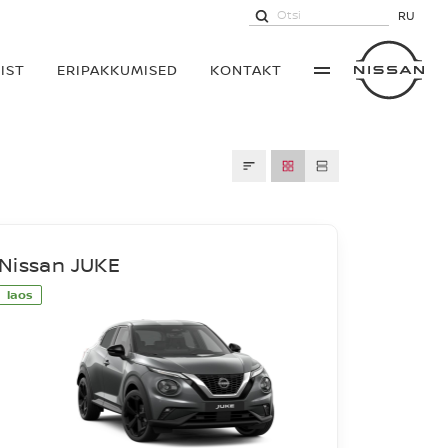
RU
IST
ERIPAKKUMISED
KONTAKT
Nissan JUKE
laos