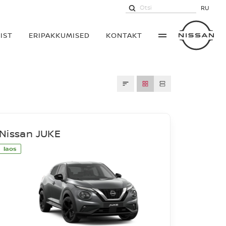
RU
IST
ERIPAKKUMISED
KONTAKT
Nissan JUKE
laos