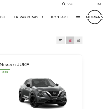
RU
IST
ERIPAKKUMISED
KONTAKT
Nissan JUKE
laos