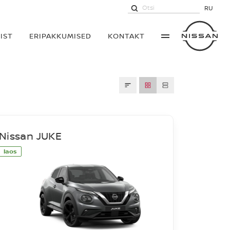
RU
IST
ERIPAKKUMISED
KONTAKT
Nissan JUKE
laos