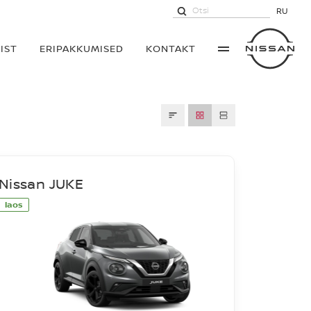
RU
IST
ERIPAKKUMISED
KONTAKT
Nissan JUKE
laos