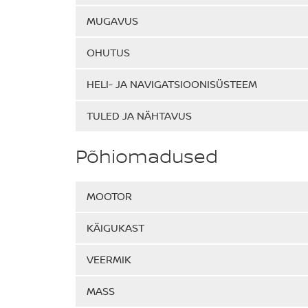
MUGAVUS
OHUTUS
HELI- JA NAVIGATSIOONISÜSTEEM
TULED JA NÄHTAVUS
Põhiomadused
MOOTOR
KÄIGUKAST
VEERMIK
MASS