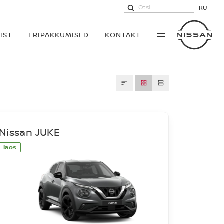
RU
IST
ERIPAKKUMISED
KONTAKT
Nissan JUKE
laos