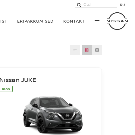
RU
IST
ERIPAKKUMISED
KONTAKT
Nissan JUKE
laos