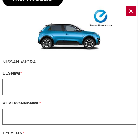
NISSAN MICRA
EESNIMI
PEREKONNANIMI
TELEFON