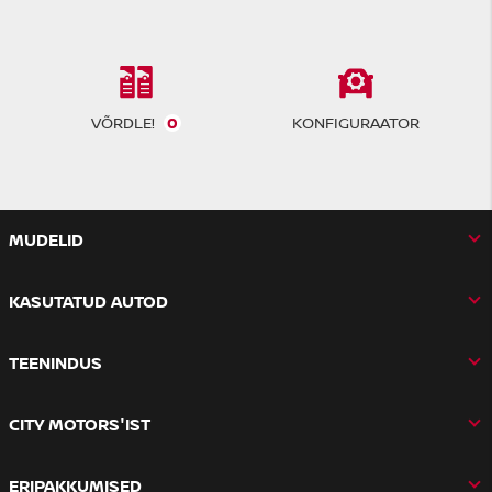
VÕRDLE!
0
KONFIGURAATOR
MUDELID
KASUTATUD AUTOD
TEENINDUS
CITY MOTORS'IST
ERIPAKKUMISED