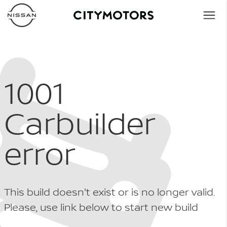
1001
Carbuilder
error
This build doesn't exist or is no longer valid.
Please, use link below to start new build