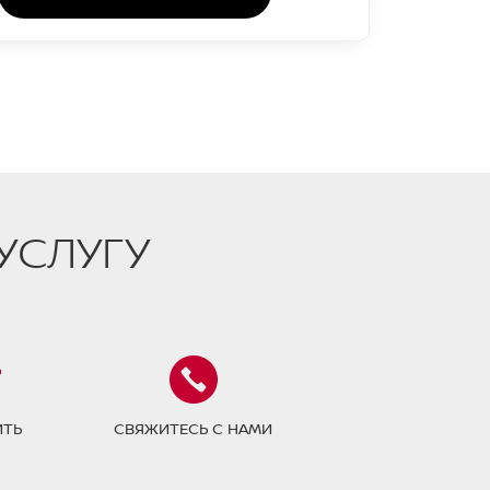
УСЛУГУ
ИТЬ
СВЯЖИТЕСЬ С НАМИ