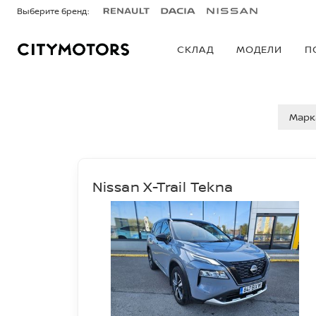
Выберите бренд:
СКЛАД
МОДЕЛИ
П
ПОДЕРЖАННЫE
Марк
Nissan X-Trail Tekna