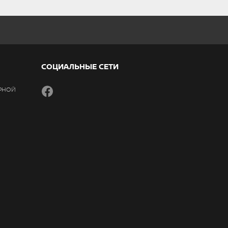
СОЦИАЛЬНЫЕ СЕТИ
РНОЙ
Facebook