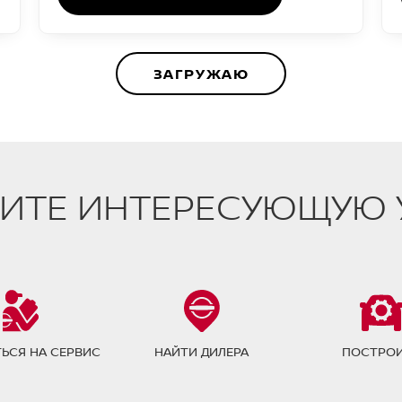
ЗАГРУЖАЮ
ИТЕ ИНТЕРЕСУЮЩУЮ 
ЬСЯ НА СЕРВИС
НАЙТИ ДИЛЕРА
ПОСТРО