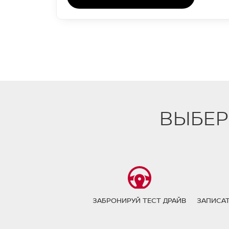
ВЫБЕР
ЗАБРОНИРУЙ ТЕСТ ДРАЙВ
ЗАПИСАТ