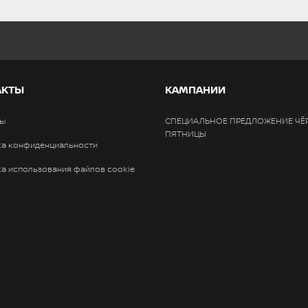
АКТЫ
КАМПАНИИ
ты
СПЕЦИАЛЬНОЕ ПРЕДЛОЖЕНИЕ ЧЁ
ПЯТНИЦЫ
ка конфиденциальности
а использования файлов cookie