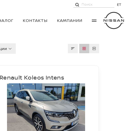
ET
НАЛОГ
КОНТАКТЫ
КАМПАНИИ
ции
Renault Koleos Intens