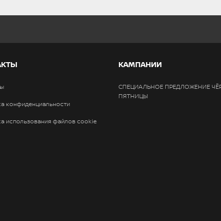
АКТЫ
КАМПАНИИ
ты
СПЕЦИАЛЬНОЕ ПРЕДЛОЖЕНИЕ ЧЁ
ПЯТНИЦЫ
ка конфиденциальности
а использования файлов cookie