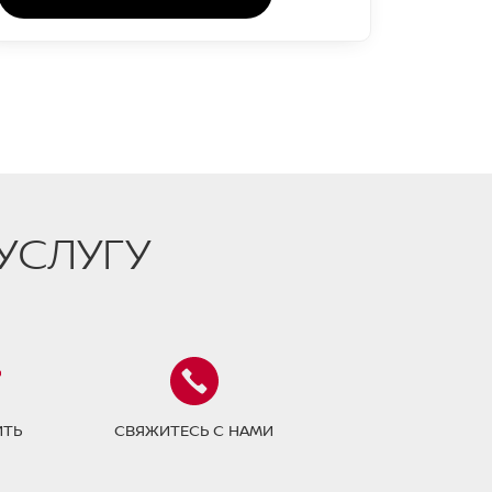
УСЛУГУ
ИТЬ
СВЯЖИТЕСЬ С НАМИ