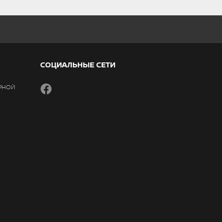
СОЦИАЛЬНЫЕ СЕТИ
РНОЙ
Facebook