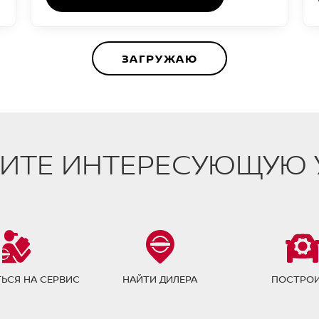
ЗАГРУЖАЮ
ИТЕ ИНТЕРЕСУЮЩУЮ 
ЬСЯ НА СЕРВИС
НАЙТИ ДИЛЕРА
ПОСТРО