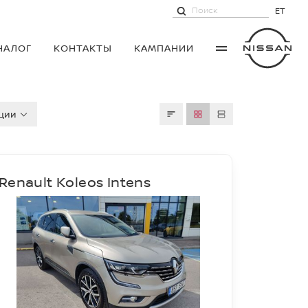
ET
НАЛОГ
КОНТАКТЫ
КАМПАНИИ
ции
Renault Koleos Intens