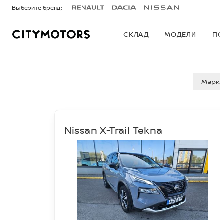
Выберите бренд:
СКЛАД
МОДЕЛИ
П
ПОДЕРЖАННЫE
Марк
Nissan X-Trail Tekna