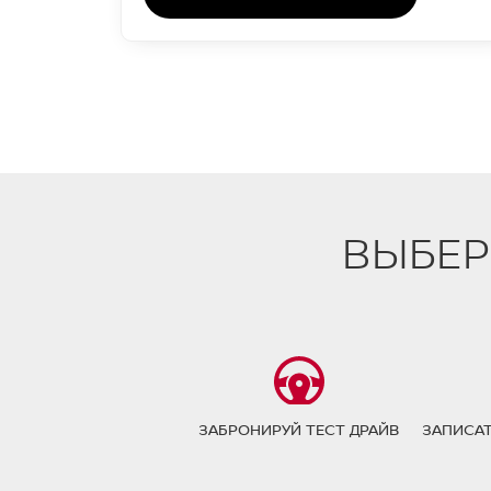
ВЫБЕР
ЗАБРОНИРУЙ ТЕСТ ДРАЙВ
ЗАПИСАТ