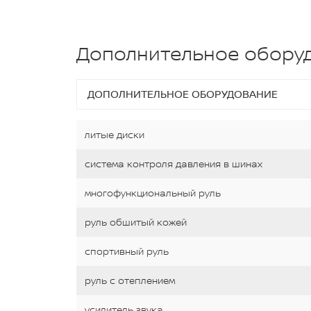
Дополнительное обору
ДОПОЛНИТЕЛЬНОЕ ОБОРУДОВАНИЕ
литые диски
система контроля давления в шинах
многофункциональный руль
руль обшитый кожей
спортивный руль
руль с отеплением
усилитель звука