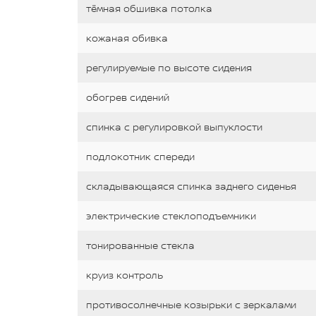
тёмная обшивка потолка
кожаная обивка
регулируемые по высоте сидения
обогрев сидений
спинка с регулировкой выпуклости
подлокотник спереди
складывающаяся спинка заднего сиденья
электрические стеклоподъемники
тонированные стекла
круиз контроль
противосолнечные козырьки с зеркалами