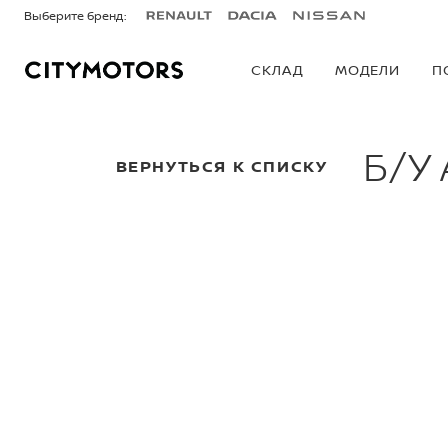
Выберите бренд:
СКЛАД
МОДЕЛИ
П
Б/У
ВЕРНУТЬСЯ К СПИСКУ