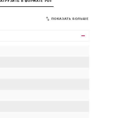
ЗАГРУЗИТЬ В ФОРМАТЕ PDF