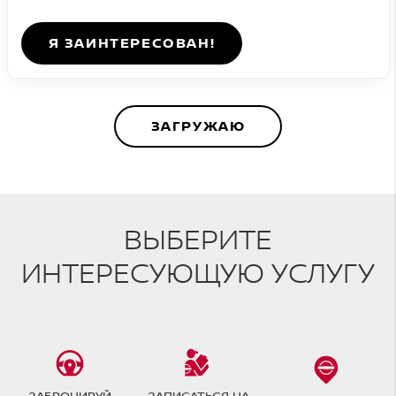
Я ЗАИНТЕРЕСОВАН!
ЗАГРУЖАЮ
ВЫБЕРИТЕ
ИНТЕРЕСУЮЩУЮ УСЛУГУ
ЗАБРОНИРУЙ
ЗАПИСАТЬСЯ НА