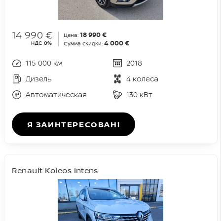
14 990 €
18 990 €
Цена:
4 000 €
НДС 0%
Сумма скидки:
115 000 км
2018
Дизель
4 колеса
Автоматическая
130 кВт
Я ЗАИНТЕРЕСОВАН!
Renault Koleos Intens