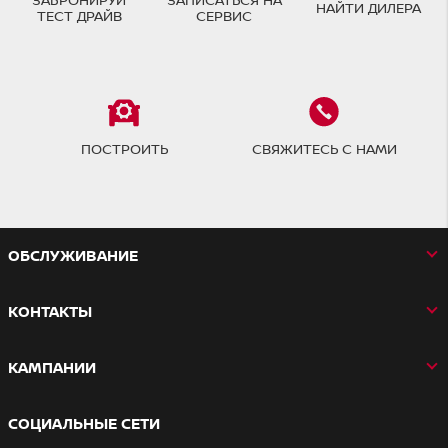
НАЙТИ ДИЛЕРА
ТЕСТ ДРАЙВ
СЕРВИС
ПОСТРОИТЬ
СВЯЖИТЕСЬ С НАМИ
OБСЛУЖИВАНИЕ
КОНТАКТЫ
КАМПАНИИ
СОЦИАЛЬНЫЕ СЕТИ