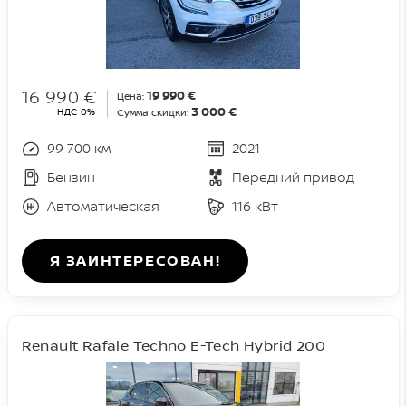
16 990 €
19 990 €
Цена:
3 000 €
НДС 0%
Сумма скидки:
99 700 км
2021
Бензин
Передний привод
Автоматическая
116 кВт
Я ЗАИНТЕРЕСОВАН!
Renault Rafale Techno E-Tech Hybrid 200