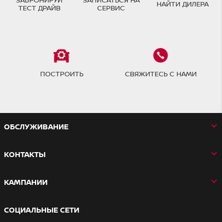
НАЙТИ ДИЛЕРА
ТЕСТ ДРАЙВ
СЕРВИС
ПОСТРОИТЬ
СВЯЖИТЕСЬ С НАМИ
OБСЛУЖИВАНИЕ
КОНТАКТЫ
КАМПАНИИ
СОЦИАЛЬНЫЕ СЕТИ