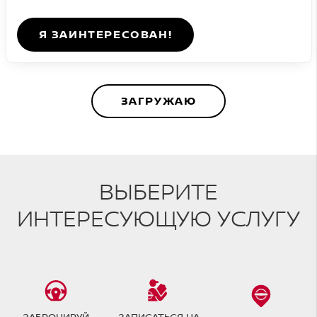
Я ЗАИНТЕРЕСОВАН!
ЗАГРУЖАЮ
ВЫБЕРИТЕ
ИНТЕРЕСУЮЩУЮ УСЛУГУ
ЗАБРОНИРУЙ
ЗАПИСАТЬСЯ НА