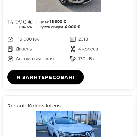
14 990 €
18 990 €
Цена:
4 000 €
НДС 0%
Сумма скидки:
115 000 км
2018
Дизель
4 колеса
Автоматическая
130 кВт
Я ЗАИНТЕРЕСОВАН!
Renault Koleos Intens