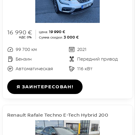
16 990 €
19 990 €
Цена:
3 000 €
НДС 0%
Сумма скидки:
99 700 км
2021
Бензин
Передний привод
Автоматическая
116 кВт
Я ЗАИНТЕРЕСОВАН!
Renault Rafale Techno E-Tech Hybrid 200