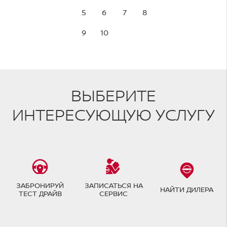
5
6
7
8
9
10
ВЫБЕРИТЕ
ИНТЕРЕСУЮЩУЮ УСЛУГУ
ЗАБРОНИРУЙ
ЗАПИСАТЬСЯ НА
НАЙТИ ДИЛЕРА
ТЕСТ ДРАЙВ
СЕРВИС