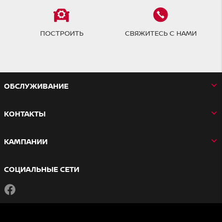
ПОСТРОИТЬ
СВЯЖИТЕСЬ С НАМИ
OБСЛУЖИВАНИЕ
КОНТАКТЫ
КАМПАНИИ
СОЦИАЛЬНЫЕ СЕТИ
Facebook