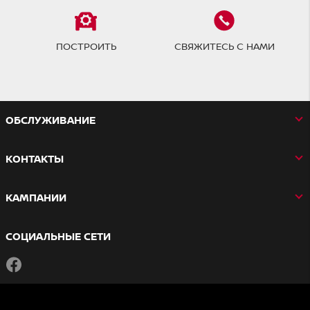
ПОСТРОИТЬ
СВЯЖИТЕСЬ С НАМИ
OБСЛУЖИВАНИЕ
КОНТАКТЫ
КАМПАНИИ
СОЦИАЛЬНЫЕ СЕТИ
Facebook