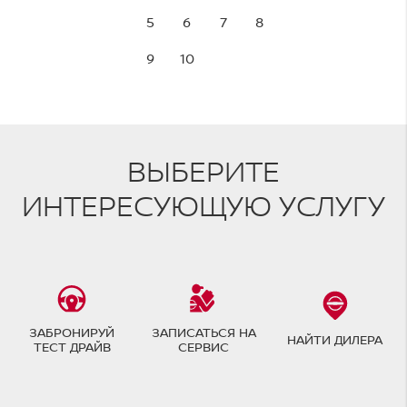
5
6
7
8
9
10
ВЫБЕРИТЕ
ИНТЕРЕСУЮЩУЮ УСЛУГУ
ЗАБРОНИРУЙ
ЗАПИСАТЬСЯ НА
НАЙТИ ДИЛЕРА
ТЕСТ ДРАЙВ
СЕРВИС