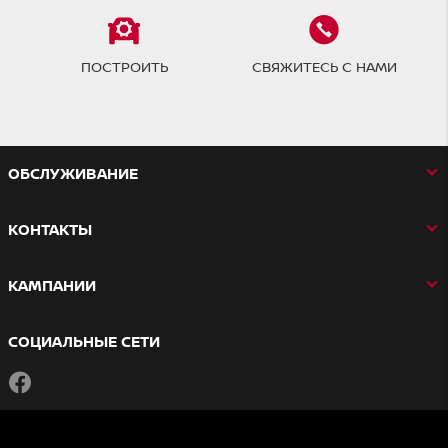
ПОСТРОИТЬ
СВЯЖИТЕСЬ С НАМИ
OБСЛУЖИВАНИЕ
КОНТАКТЫ
КАМПАНИИ
СОЦИАЛЬНЫЕ СЕТИ
Facebook