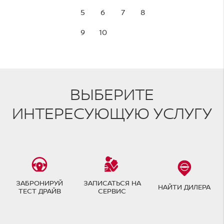
5
6
7
8
9
10
ВЫБЕРИТЕ
ИНТЕРЕСУЮЩУЮ УСЛУГУ
ЗАБРОНИРУЙ
ЗАПИСАТЬСЯ НА
НАЙТИ ДИЛЕРА
ТЕСТ ДРАЙВ
СЕРВИС