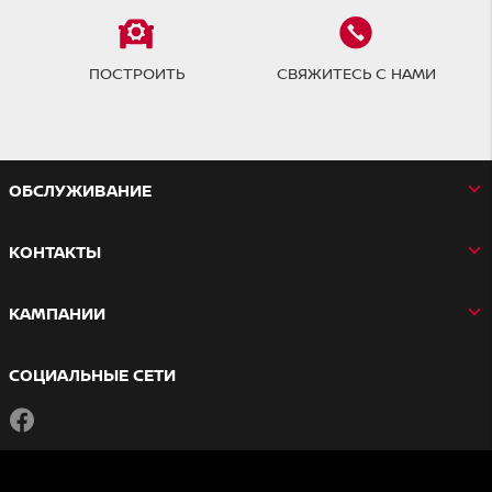
ПОСТРОИТЬ
СВЯЖИТЕСЬ С НАМИ
OБСЛУЖИВАНИЕ
КОНТАКТЫ
КАМПАНИИ
СОЦИАЛЬНЫЕ СЕТИ
Facebook