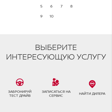
5
6
7
8
9
10
ВЫБЕРИТЕ
ИНТЕРЕСУЮЩУЮ УСЛУГУ
ЗАБРОНИРУЙ
ЗАПИСАТЬСЯ НА
НАЙТИ ДИЛЕРА
ТЕСТ ДРАЙВ
СЕРВИС