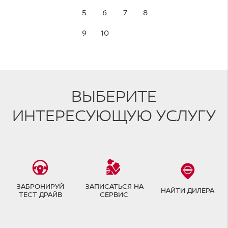
5
6
7
8
9
10
ВЫБЕРИТЕ
ИНТЕРЕСУЮЩУЮ УСЛУГУ
ЗАБРОНИРУЙ
ЗАПИСАТЬСЯ НА
НАЙТИ ДИЛЕРА
ТЕСТ ДРАЙВ
СЕРВИС