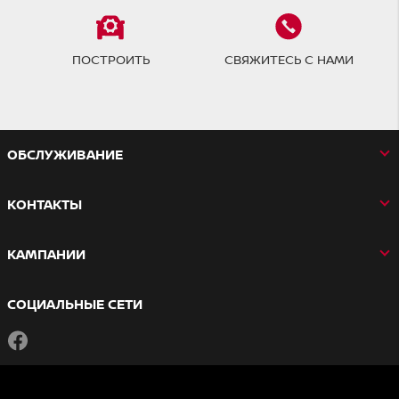
ПОСТРОИТЬ
СВЯЖИТЕСЬ С НАМИ
OБСЛУЖИВАНИЕ
КОНТАКТЫ
КАМПАНИИ
СОЦИАЛЬНЫЕ СЕТИ
Facebook