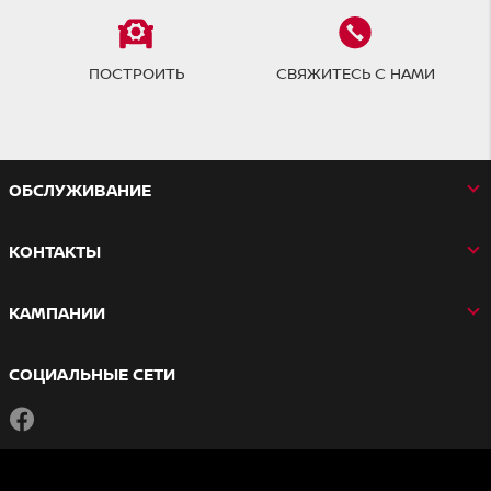
ПОСТРОИТЬ
СВЯЖИТЕСЬ С НАМИ
OБСЛУЖИВАНИЕ
КОНТАКТЫ
КАМПАНИИ
СОЦИАЛЬНЫЕ СЕТИ
Facebook