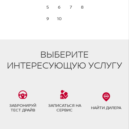
5
6
7
8
9
10
ВЫБЕРИТЕ
ИНТЕРЕСУЮЩУЮ УСЛУГУ
ЗАБРОНИРУЙ
ЗАПИСАТЬСЯ НА
НАЙТИ ДИЛЕРА
ТЕСТ ДРАЙВ
СЕРВИС