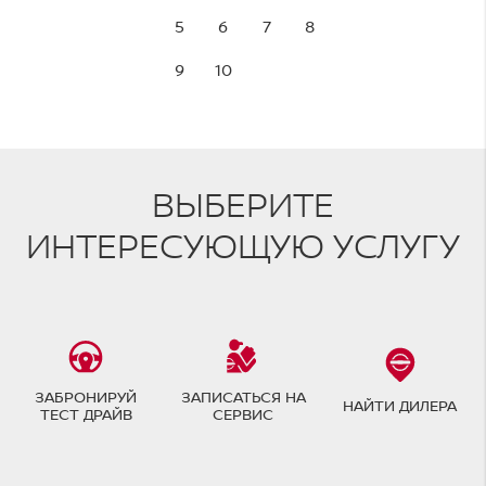
5
6
7
8
9
10
ВЫБЕРИТЕ
ИНТЕРЕСУЮЩУЮ УСЛУГУ
ЗАБРОНИРУЙ
ЗАПИСАТЬСЯ НА
НАЙТИ ДИЛЕРА
ТЕСТ ДРАЙВ
СЕРВИС