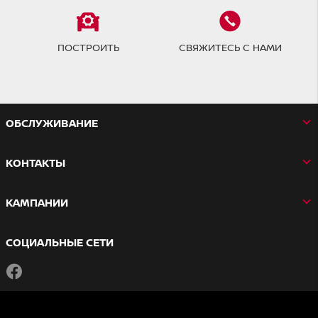
ПОСТРОИТЬ
СВЯЖИТЕСЬ С НАМИ
OБСЛУЖИВАНИЕ
КОНТАКТЫ
КАМПАНИИ
СОЦИАЛЬНЫЕ СЕТИ
Facebook