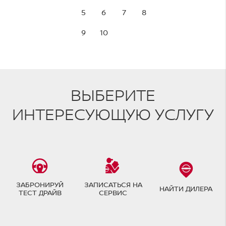
5
6
7
8
9
10
ВЫБЕРИТЕ
ИНТЕРЕСУЮЩУЮ УСЛУГУ
ЗАБРОНИРУЙ
ЗАПИСАТЬСЯ НА
НАЙТИ ДИЛЕРА
ТЕСТ ДРАЙВ
СЕРВИС