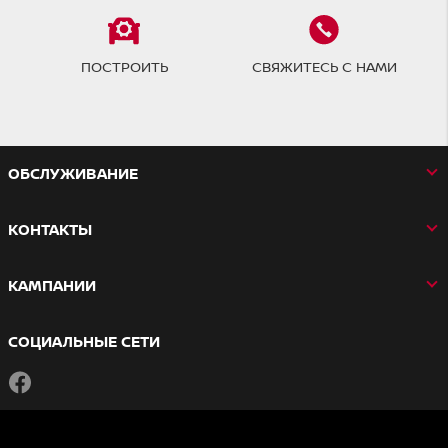
ПОСТРОИТЬ
СВЯЖИТЕСЬ С НАМИ
OБСЛУЖИВАНИЕ
КОНТАКТЫ
КАМПАНИИ
СОЦИАЛЬНЫЕ СЕТИ
Facebook