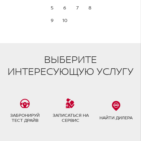
5
6
7
8
9
10
ВЫБЕРИТЕ
ИНТЕРЕСУЮЩУЮ УСЛУГУ
ЗАБРОНИРУЙ
ЗАПИСАТЬСЯ НА
НАЙТИ ДИЛЕРА
ТЕСТ ДРАЙВ
СЕРВИС