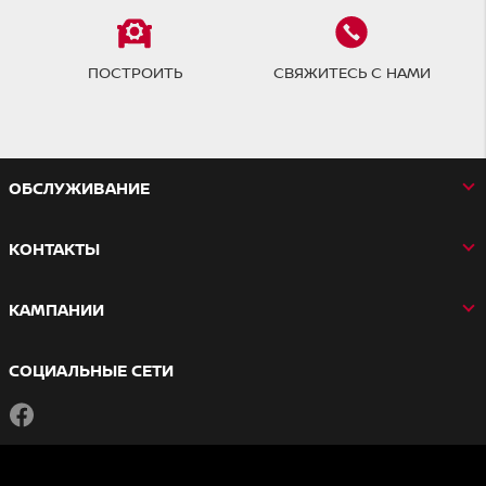
ПОСТРОИТЬ
СВЯЖИТЕСЬ С НАМИ
OБСЛУЖИВАНИЕ
КОНТАКТЫ
КАМПАНИИ
СОЦИАЛЬНЫЕ СЕТИ
Facebook