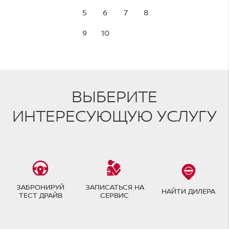
5
6
7
8
9
10
ВЫБЕРИТЕ
ИНТЕРЕСУЮЩУЮ УСЛУГУ
ЗАБРОНИРУЙ
ЗАПИСАТЬСЯ НА
НАЙТИ ДИЛЕРА
ТЕСТ ДРАЙВ
СЕРВИС