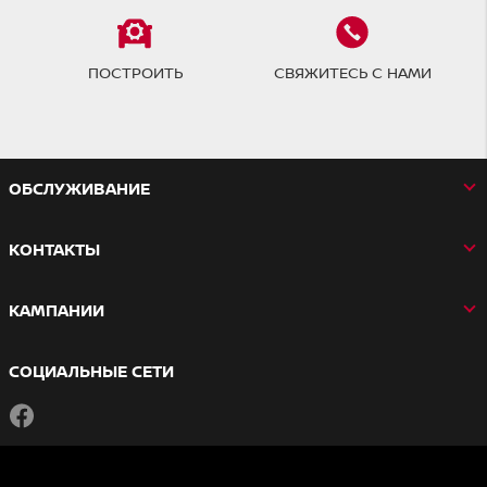
ПОСТРОИТЬ
СВЯЖИТЕСЬ С НАМИ
OБСЛУЖИВАНИЕ
КОНТАКТЫ
КАМПАНИИ
СОЦИАЛЬНЫЕ СЕТИ
Facebook