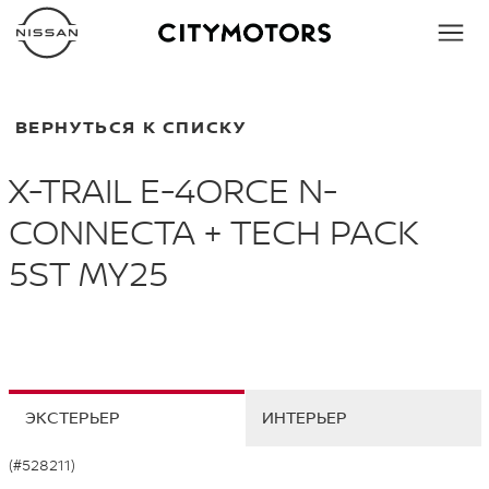
ВЕРНУТЬСЯ К СПИСКУ
X-TRAIL E-4ORCE N-
CONNECTA + TECH PACK
5ST MY25
ЭКСТЕРЬЕР
ИНТЕРЬЕР
(#528211)