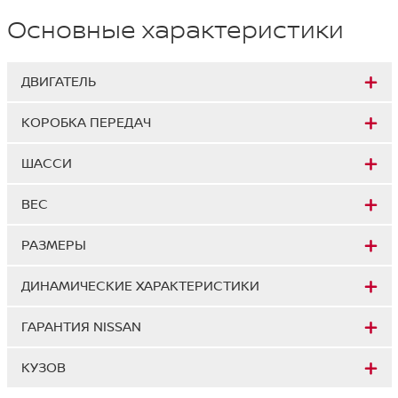
Основные характеристики
ДВИГАТЕЛЬ
КОРОБКА ПЕРЕДАЧ
ШАССИ
ВЕС
РАЗМЕРЫ
ДИНАМИЧЕСКИЕ ХАРАКТЕРИСТИКИ
ГАРАНТИЯ NISSAN
КУЗОВ