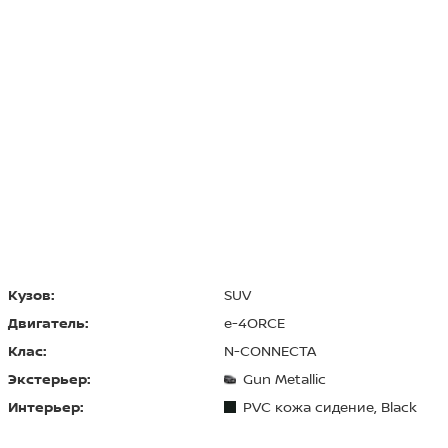
Кузов:
SUV
Двигатель:
e-4ORCE
Клас:
N-CONNECTA
Экстерьер:
Gun Metallic
Интерьер:
PVC кожа сидение, Black