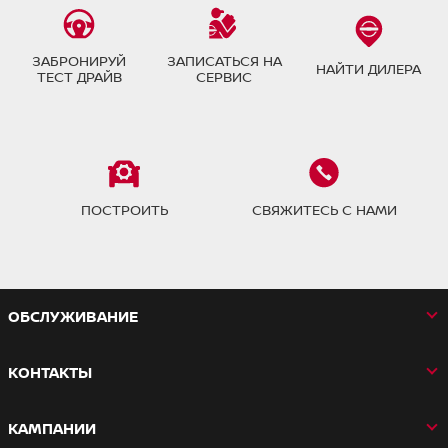
ЗАБРОНИРУЙ
ЗАПИСАТЬСЯ НА
НАЙТИ ДИЛЕРА
ТЕСТ ДРАЙВ
СЕРВИС
ПОСТРОИТЬ
СВЯЖИТЕСЬ С НАМИ
OБСЛУЖИВАНИЕ
КОНТАКТЫ
КАМПАНИИ