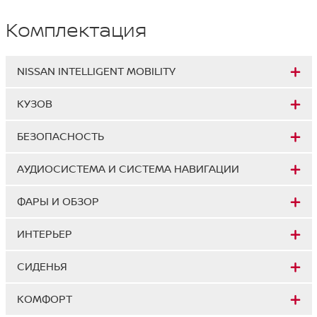
Комплектация
NISSAN INTELLIGENT MOBILITY
КУЗОВ
БЕЗОПАСНОСТЬ
АУДИОСИСТЕМА И СИСТЕМА НАВИГАЦИИ
ФАРЫ И ОБЗОР
ИНТЕРЬЕР
СИДЕНЬЯ
КОМФОРТ