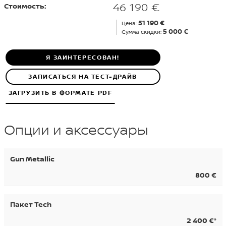
46 190 €
Стоимость:
51 190 €
Цена:
5 000 €
Сумма скидки:
Я ЗАИНТЕРЕСОВАН!
ЗАПИСАТЬСЯ НА ТЕСТ-ДРАЙВ
ЗАГРУЗИТЬ В ФОРМАТЕ PDF
Опции и аксессуары
Gun Metallic
800 €
Пакет Tech
2 400 €*