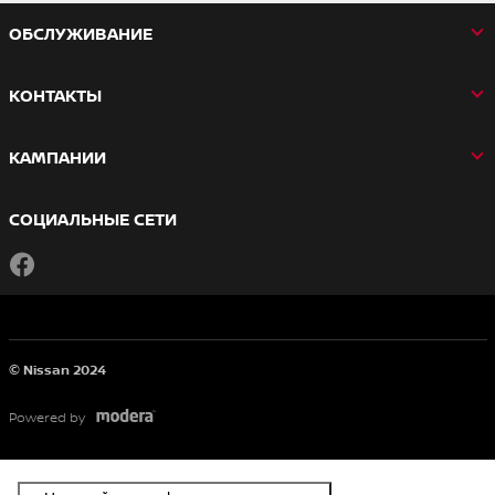
OБСЛУЖИВАНИЕ
КОНТАКТЫ
КАМПАНИИ
СОЦИАЛЬНЫЕ СЕТИ
Facebook
© Nissan 2024
Powered by