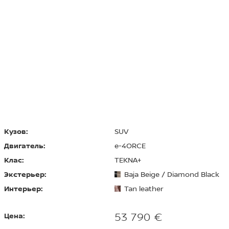
Кузов:
SUV
Двигатель:
e-4ORCE
Клас:
TEKNA+
Экстерьер:
Baja Beige / Diamond Black
Интерьер:
Tan leather
53 790 €
Цена: