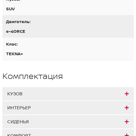
SUV
Двигатель:
e-4ORCE
Клас:
TEKNA+
Комплектация
КУЗОВ
ИНТЕРЬЕР
СИДЕНЬЯ
КОМФОРТ