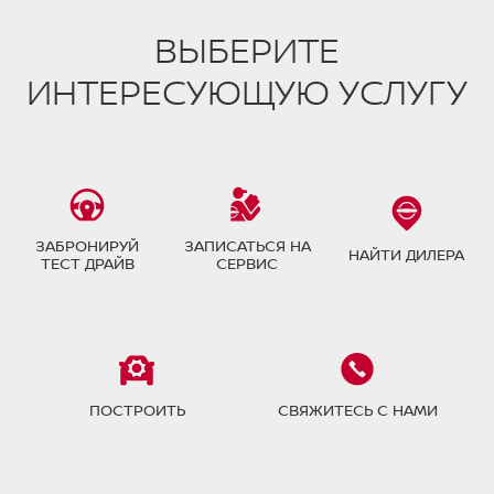
ВЫБЕРИТЕ
ИНТЕРЕСУЮЩУЮ УСЛУГУ
ЗАБРОНИРУЙ
ЗАПИСАТЬСЯ НА
НАЙТИ ДИЛЕРА
ТЕСТ ДРАЙВ
СЕРВИС
ПОСТРОИТЬ
СВЯЖИТЕСЬ С НАМИ