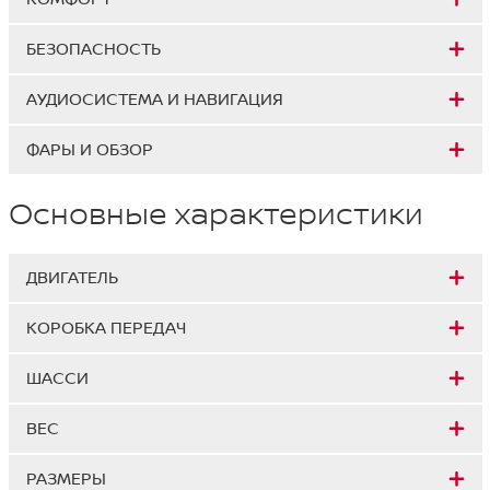
БЕЗОПАСНОСТЬ
АУДИОСИСТЕМА И НАВИГАЦИЯ
ФАРЫ И ОБЗОР
Основные характеристики
ДВИГАТЕЛЬ
КОРОБКА ПЕРЕДАЧ
ШАССИ
ВЕС
РАЗМЕРЫ