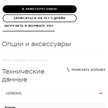
Я ЗАИНТЕРЕСОВАН!
ЗАПИСАТЬСЯ НА ТЕСТ-ДРАЙВ
ЗАГРУЗИТЬ В ФОРМАТЕ PDF
Опции и аксессуары
Prices included in vehicle price
Технические
данные
GENERAL
Кузов: