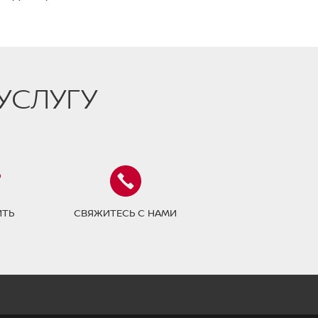
УСЛУГУ
ИТЬ
СВЯЖИТЕСЬ С НАМИ