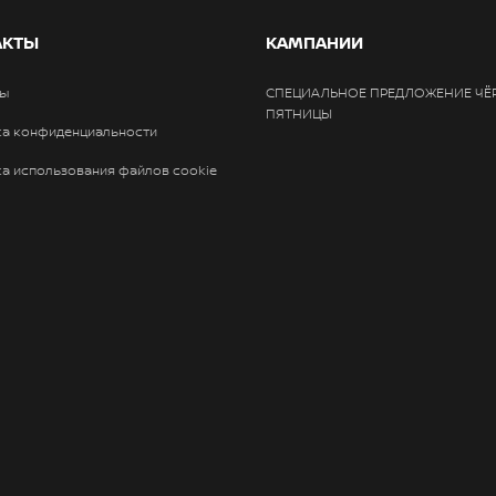
АКТЫ
КАМПАНИИ
ты
СПЕЦИАЛЬНОЕ ПРЕДЛОЖЕНИЕ ЧЁ
ПЯТНИЦЫ
ка конфиденциальности
а использования файлов cookie