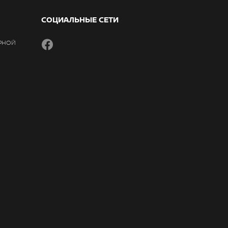
СОЦИАЛЬНЫЕ СЕТИ
РНОЙ
Facebook