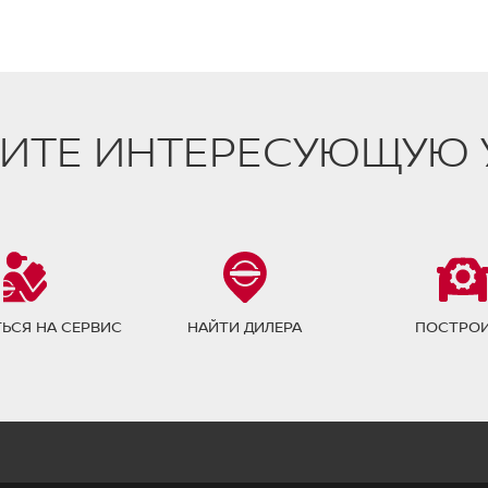
ИТЕ ИНТЕРЕСУЮЩУЮ 
ЬСЯ НА СЕРВИС
НАЙТИ ДИЛЕРА
ПОСТРО