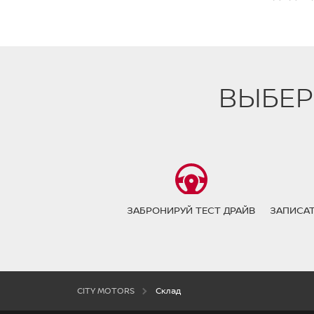
ВЫБЕР
ЗАБРОНИРУЙ ТЕСТ ДРАЙВ
ЗАПИСАТ
CITY MOTORS
Склад