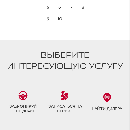
5
6
7
8
9
10
ВЫБЕРИТЕ
ИНТЕРЕСУЮЩУЮ УСЛУГУ
ЗАБРОНИРУЙ
ЗАПИСАТЬСЯ НА
НАЙТИ ДИЛЕРА
ТЕСТ ДРАЙВ
СЕРВИС