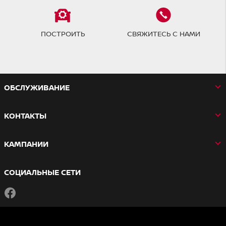
ПОСТРОИТЬ
СВЯЖИТЕСЬ С НАМИ
OБСЛУЖИВАНИЕ
КОНТАКТЫ
КАМПАНИИ
СОЦИАЛЬНЫЕ СЕТИ
Facebook