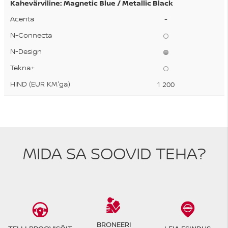
Kahevärviline: Magnetic Blue / Metallic Black
-
1 200
MIDA SA SOOVID TEHA?
BRONEERI