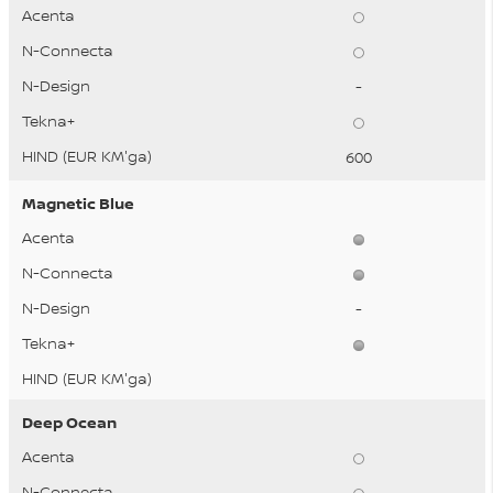
-
600
Magnetic Blue
-
Deep Ocean