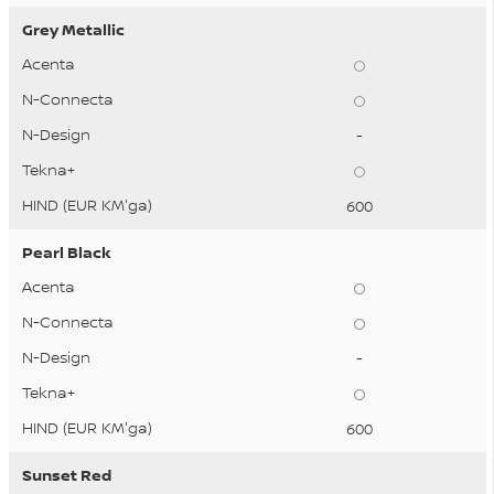
Grey Metallic
-
600
Pearl Black
-
600
Sunset Red