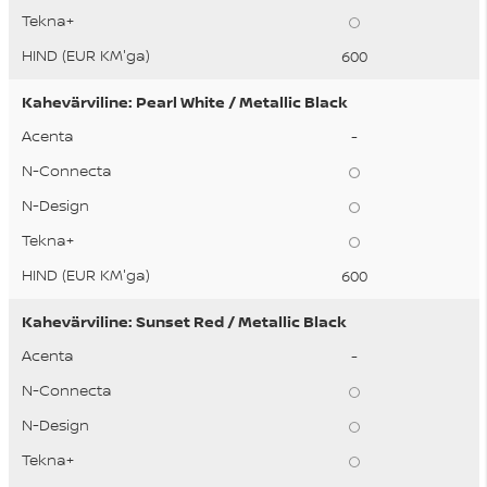
600
Kahevärviline: Pearl White / Metallic Black
-
600
Kahevärviline: Sunset Red / Metallic Black
-