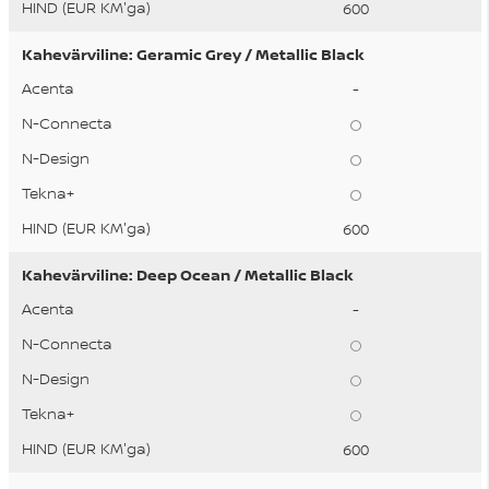
600
Kahevärviline: Geramic Grey / Metallic Black
-
600
Kahevärviline: Deep Ocean / Metallic Black
-
600